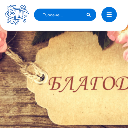
БЛАГОДАРСТВЕНО ПИСМО