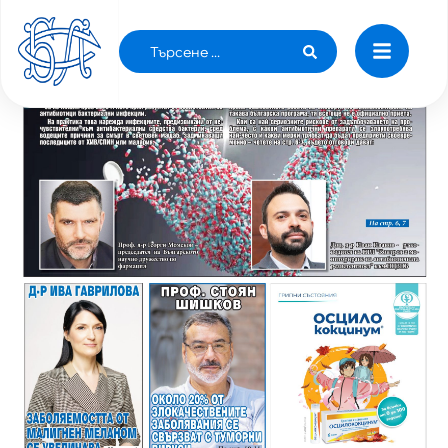
Quo Vadis бр. 08/ 30.08.2022 година