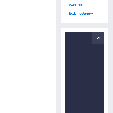
КАРИЕРИ
Виж Повече