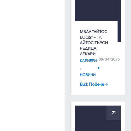
МБАЛ ''АЙТОС
ЕООД'' – ГР.
АЙТОС ТЪРСИ
РЕДИЦА
ЛЕКАРИ
08/04/2026
КАРИЕРИ
,
НОВИНИ
Виж Повече