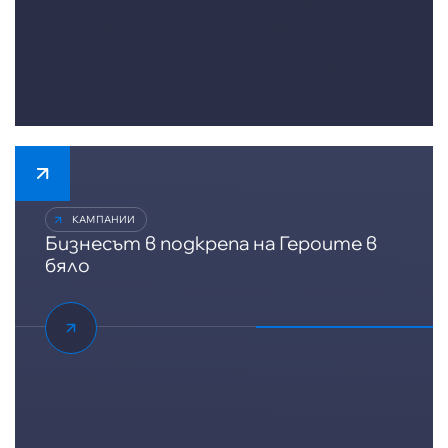
КАМПАНИИ
Бизнесът в подкрепа на Героите в
бяло