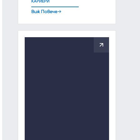
КАРИЕРИ
Виж Повече