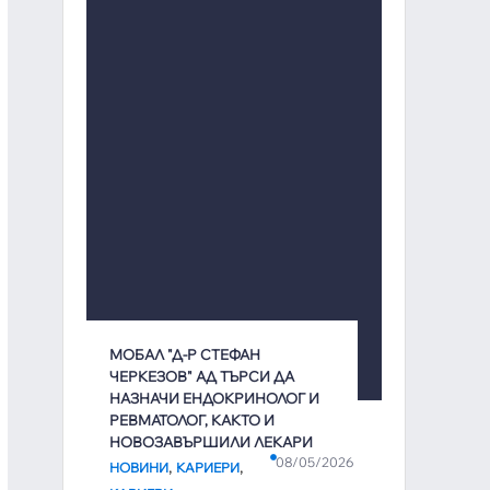
МОБАЛ "Д-Р СТЕФАН
ЧЕРКЕЗОВ" АД ТЪРСИ ДА
НАЗНАЧИ ЕНДОКРИНОЛОГ И
РЕВМАТОЛОГ, КАКТО И
НОВОЗАВЪРШИЛИ ЛЕКАРИ
08/05/2026
,
,
НОВИНИ
КАРИЕРИ