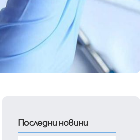
Последни новини