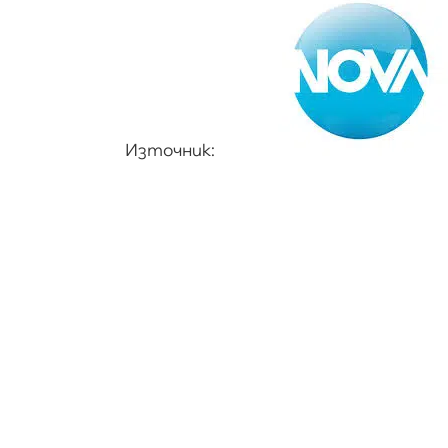
Източник: