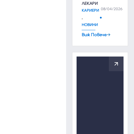
ЛЕКАРИ
08/04/2026
КАРИЕРИ
,
НОВИНИ
Виж Повече