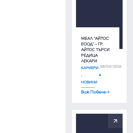
МБАЛ ''АЙТОС
ЕООД'' – ГР.
АЙТОС ТЪРСИ
РЕДИЦА
ЛЕКАРИ
08/04/2026
КАРИЕРИ
,
НОВИНИ
Виж Повече