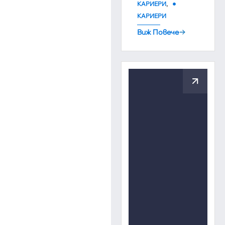
,
КАРИЕРИ
КАРИЕРИ
Виж Повече