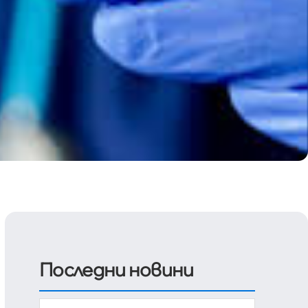
Последни новини