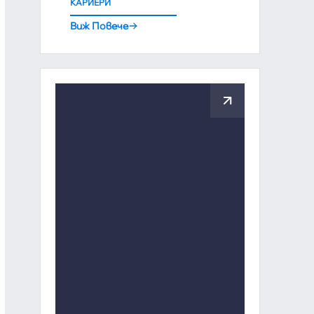
КАРИЕРИ
Виж Повече