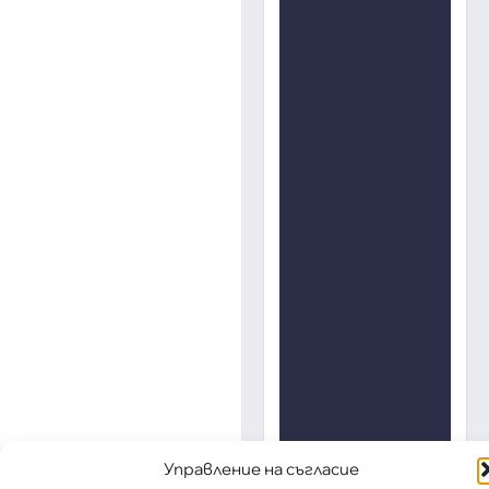
Управление на съгласие