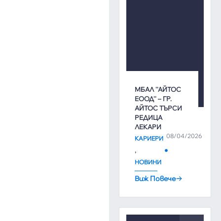
МБАЛ ''АЙТОС
ЕООД'' – ГР.
АЙТОС ТЪРСИ
РЕДИЦА
ЛЕКАРИ
08/04/2026
КАРИЕРИ
,
НОВИНИ
Виж Повече