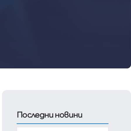
Последни новини