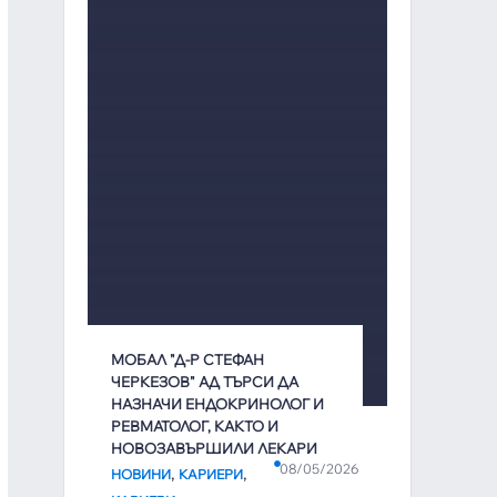
МОБАЛ "Д-Р СТЕФАН
ЧЕРКЕЗОВ" АД ТЪРСИ ДА
НАЗНАЧИ ЕНДОКРИНОЛОГ И
РЕВМАТОЛОГ, КАКТО И
НОВОЗАВЪРШИЛИ ЛЕКАРИ
08/05/2026
,
,
НОВИНИ
КАРИЕРИ