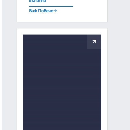
КАРИЕРИ
Виж Повече