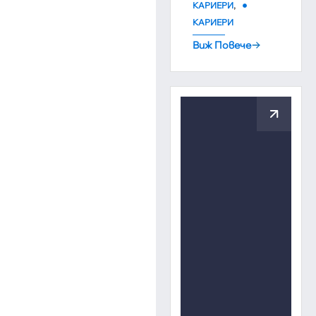
,
КАРИЕРИ
КАРИЕРИ
Виж Повече