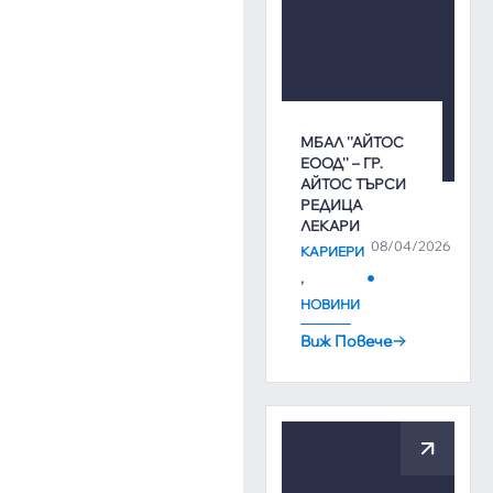
МБАЛ ''АЙТОС
ЕООД'' – ГР.
АЙТОС ТЪРСИ
РЕДИЦА
ЛЕКАРИ
08/04/2026
КАРИЕРИ
,
НОВИНИ
Виж Повече