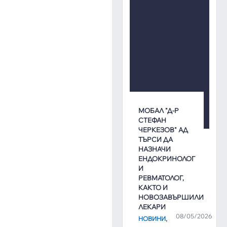
МОБАЛ "Д-Р
СТЕФАН
ЧЕРКЕЗОВ" АД
ТЪРСИ ДА
НАЗНАЧИ
ЕНДОКРИНОЛОГ
И
РЕВМАТОЛОГ,
КАКТО И
НОВОЗАВЪРШИЛИ
ЛЕКАРИ
08/05/2026
,
НОВИНИ