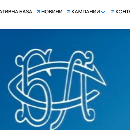
АТИВНА БАЗА
НОВИНИ
КАМПАНИИ
КОНТ
ТО В КОМИСИЯ ЗА ЗАЩИ