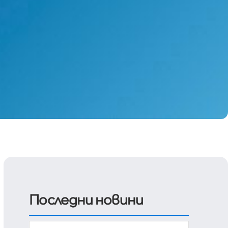
Последни новини