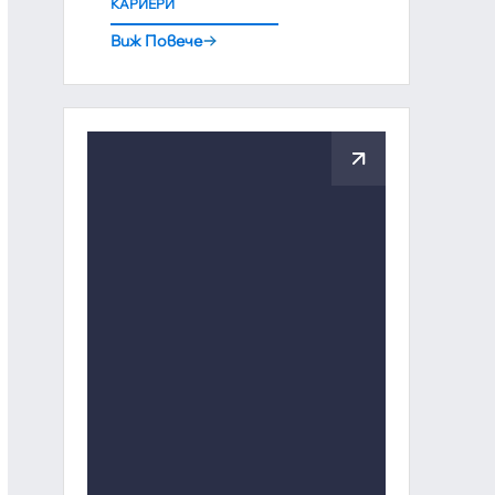
КАРИЕРИ
Виж Повече