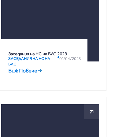
Заседания на НС на БЛС 2023
ЗАСЕДАНИЯ НА НС НА
01/04/2023
БЛС
Виж Повече