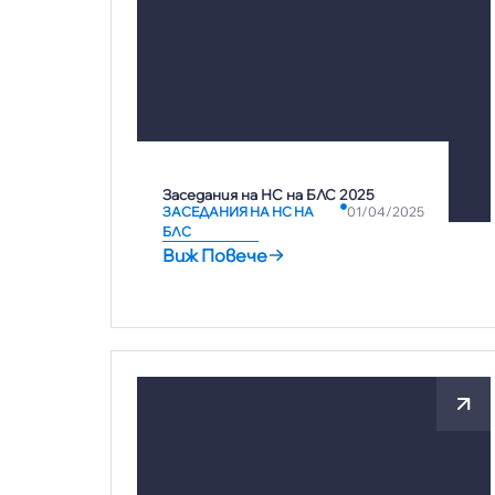
Заседания на НС на БЛС 2025
ЗАСЕДАНИЯ НА НС НА
01/04/2025
БЛС
Виж Повече