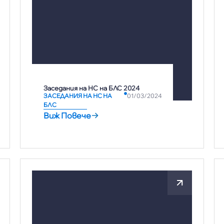
Заседания на НС на БЛС 2024
ЗАСЕДАНИЯ НА НС НА
01/03/2024
БЛС
Виж Повече