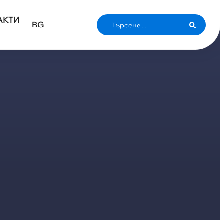
АКТИ
BG