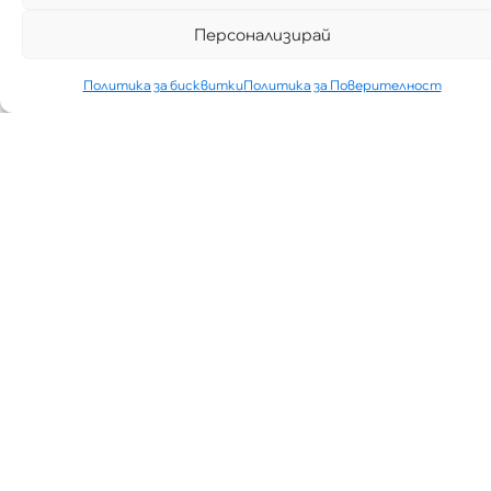
Персонализирай
Политика за бисквитки
Политика за Поверителност