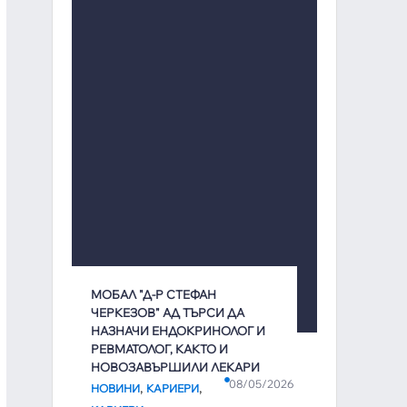
МОБАЛ "Д-Р СТЕФАН
ЧЕРКЕЗОВ" АД ТЪРСИ ДА
НАЗНАЧИ ЕНДОКРИНОЛОГ И
РЕВМАТОЛОГ, КАКТО И
НОВОЗАВЪРШИЛИ ЛЕКАРИ
08/05/2026
,
,
НОВИНИ
КАРИЕРИ