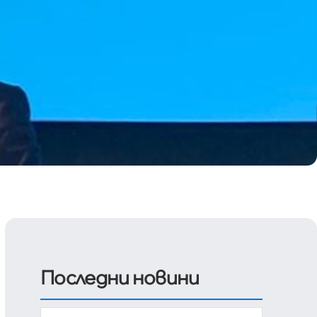
Последни новини