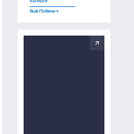
КАРИЕРИ
Виж Повече