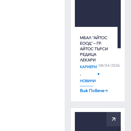
МБАЛ ''АЙТОС
ЕООД'' – ГР.
АЙТОС ТЪРСИ
РЕДИЦА
ЛЕКАРИ
08/04/2026
КАРИЕРИ
,
НОВИНИ
Виж Повече