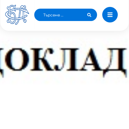
ДОКЛАД ЗА ПОСТРОЯВАНЕТО НА ДОМ НА
БЪЛГАРСКИЯ ЛЕКАР