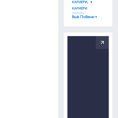
,
КАРИЕРИ
КАРИЕРИ
Виж Повече