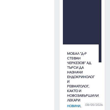
МОБАЛ "Д-Р
СТЕФАН
ЧЕРКЕЗОВ" АД
ТЪРСИ ДА
НАЗНАЧИ
ЕНДОКРИНОЛОГ
И
РЕВМАТОЛОГ,
КАКТО И
НОВОЗАВЪРШИЛИ
ЛЕКАРИ
08/05/2026
,
НОВИНИ