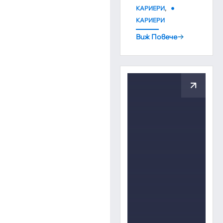
,
КАРИЕРИ
КАРИЕРИ
Виж Повече