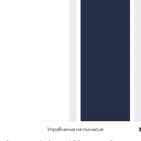
Управление на съгласие