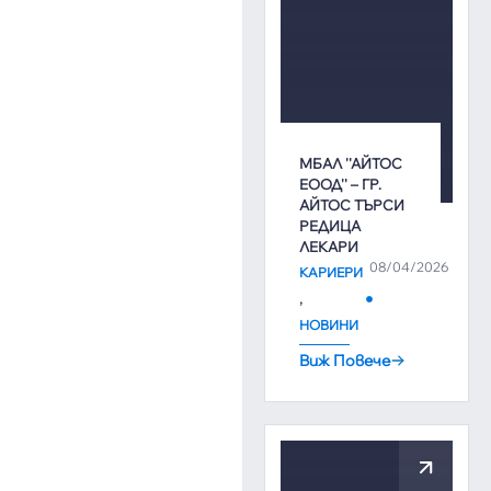
МБАЛ ''АЙТОС
ЕООД'' – ГР.
АЙТОС ТЪРСИ
РЕДИЦА
ЛЕКАРИ
08/04/2026
КАРИЕРИ
,
НОВИНИ
Виж Повече