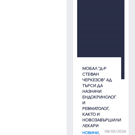
МОБАЛ "Д-Р
СТЕФАН
ЧЕРКЕЗОВ" АД
ТЪРСИ ДА
НАЗНАЧИ
ЕНДОКРИНОЛОГ
И
РЕВМАТОЛОГ,
КАКТО И
НОВОЗАВЪРШИЛИ
ЛЕКАРИ
08/05/2026
,
НОВИНИ