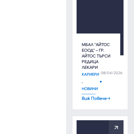
МБАЛ ''АЙТОС
ЕООД'' – ГР.
АЙТОС ТЪРСИ
РЕДИЦА
ЛЕКАРИ
08/04/2026
КАРИЕРИ
,
НОВИНИ
Виж Повече