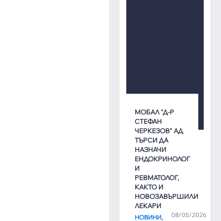
МОБАЛ "Д-Р
СТЕФАН
ЧЕРКЕЗОВ" АД
ТЪРСИ ДА
НАЗНАЧИ
ЕНДОКРИНОЛОГ
И
РЕВМАТОЛОГ,
КАКТО И
НОВОЗАВЪРШИЛИ
ЛЕКАРИ
08/05/2026
,
НОВИНИ