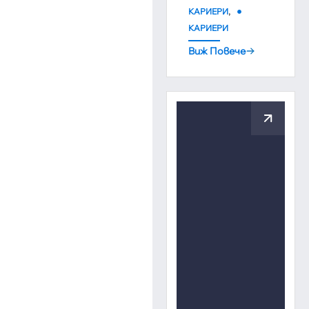
,
КАРИЕРИ
КАРИЕРИ
Виж Повече