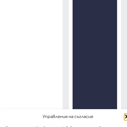
Управление на съгласие