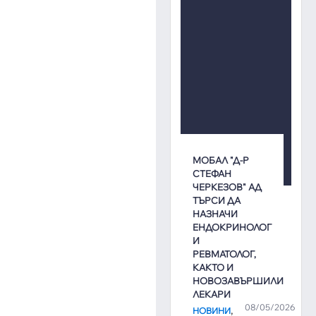
МОБАЛ "Д-Р
СТЕФАН
ЧЕРКЕЗОВ" АД
ТЪРСИ ДА
НАЗНАЧИ
ЕНДОКРИНОЛОГ
И
РЕВМАТОЛОГ,
КАКТО И
НОВОЗАВЪРШИЛИ
ЛЕКАРИ
08/05/2026
,
НОВИНИ