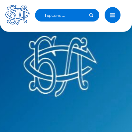
ОТНЕМАТ ЛИ СЕ КОМПЕТЕНЦИИТЕ НА ОПЛ
ПРИ ПРОФИЛАКТИКАТА НА ДЕЦАТА?