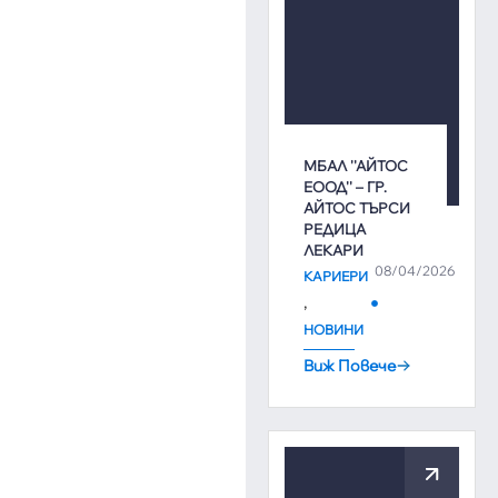
МБАЛ ''АЙТОС
ЕООД'' – ГР.
АЙТОС ТЪРСИ
РЕДИЦА
ЛЕКАРИ
08/04/2026
КАРИЕРИ
,
НОВИНИ
Виж Повече