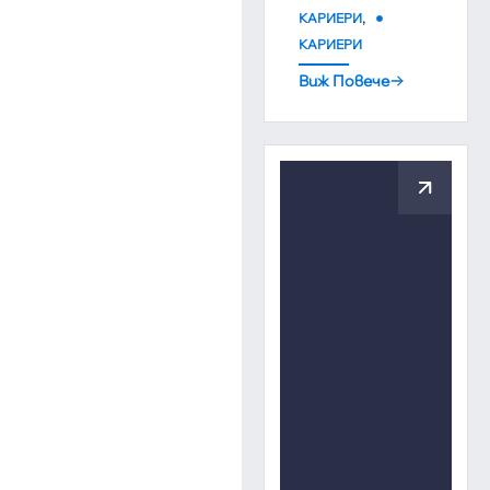
,
КАРИЕРИ
КАРИЕРИ
Виж Повече