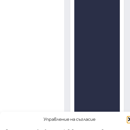
Управление на съгласие