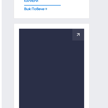
КАРИЕРИ
Виж Повече