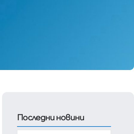
Последни новини