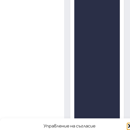
Управление на съгласие