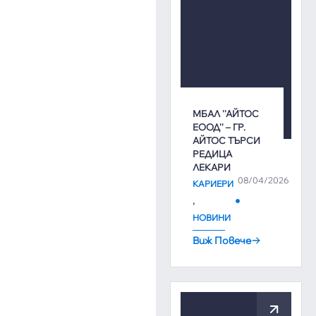
МБАЛ ''АЙТОС
ЕООД'' – ГР.
АЙТОС ТЪРСИ
РЕДИЦА
ЛЕКАРИ
08/04/2026
КАРИЕРИ
,
НОВИНИ
Виж Повече