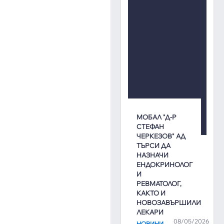
МОБАЛ "Д-Р
СТЕФАН
ЧЕРКЕЗОВ" АД
ТЪРСИ ДА
НАЗНАЧИ
ЕНДОКРИНОЛОГ
И
РЕВМАТОЛОГ,
КАКТО И
НОВОЗАВЪРШИЛИ
ЛЕКАРИ
08/05/2026
,
НОВИНИ