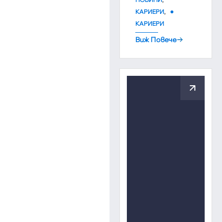
,
КАРИЕРИ
КАРИЕРИ
Виж Повече