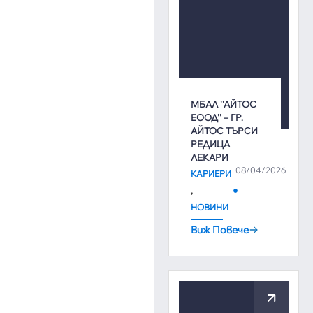
МБАЛ ''АЙТОС
ЕООД'' – ГР.
АЙТОС ТЪРСИ
РЕДИЦА
ЛЕКАРИ
08/04/2026
КАРИЕРИ
,
НОВИНИ
Виж Повече