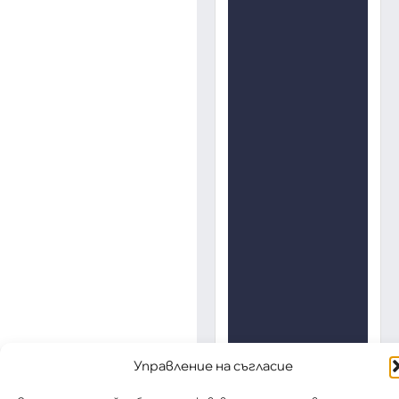
Управление на съгласие