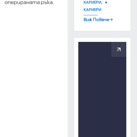
,
оперираната ръка.
КАРИЕРИ
КАРИЕРИ
Виж Повече