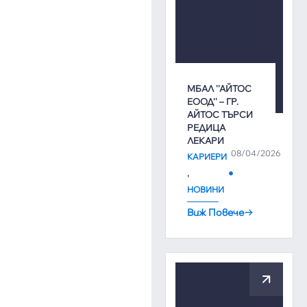
МБАЛ ''АЙТОС
ЕООД'' – ГР.
АЙТОС ТЪРСИ
РЕДИЦА
ЛЕКАРИ
08/04/2026
КАРИЕРИ
,
НОВИНИ
Виж Повече