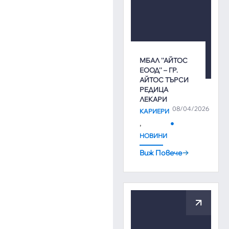
МБАЛ ''АЙТОС
ЕООД'' – ГР.
АЙТОС ТЪРСИ
РЕДИЦА
ЛЕКАРИ
08/04/2026
КАРИЕРИ
,
НОВИНИ
Виж Повече