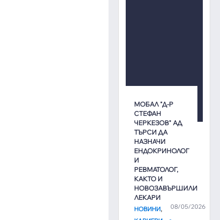
МОБАЛ "Д-Р
СТЕФАН
ЧЕРКЕЗОВ" АД
ТЪРСИ ДА
НАЗНАЧИ
ЕНДОКРИНОЛОГ
И
РЕВМАТОЛОГ,
КАКТО И
НОВОЗАВЪРШИЛИ
ЛЕКАРИ
08/05/2026
,
НОВИНИ