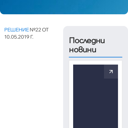
РЕШЕНИЕ
№22 ОТ
10.05.2019 Г.
Последни
новини