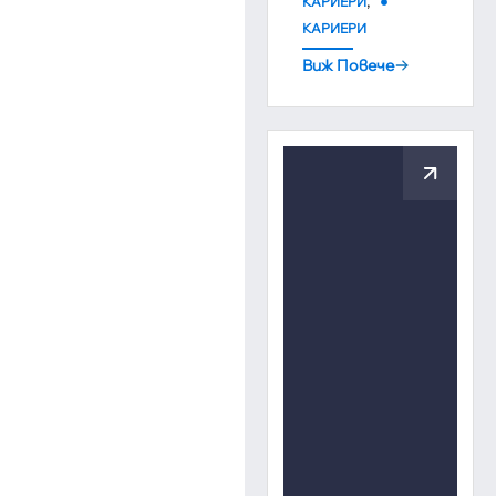
,
КАРИЕРИ
КАРИЕРИ
Виж Повече