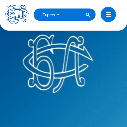
РЕШЕНИЕ №22 ОТ 10.05.2019 Г.