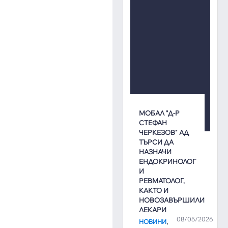
МОБАЛ "Д-Р
СТЕФАН
ЧЕРКЕЗОВ" АД
ТЪРСИ ДА
НАЗНАЧИ
ЕНДОКРИНОЛОГ
И
РЕВМАТОЛОГ,
КАКТО И
НОВОЗАВЪРШИЛИ
ЛЕКАРИ
08/05/2026
,
НОВИНИ