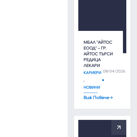
МБАЛ ''АЙТОС
ЕООД'' – ГР.
АЙТОС ТЪРСИ
РЕДИЦА
ЛЕКАРИ
08/04/2026
КАРИЕРИ
,
НОВИНИ
Виж Повече