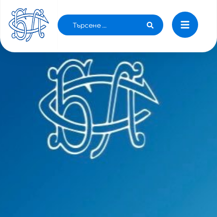
РЕШЕНИЯ ОТ ЗАСЕДАНИЕ НА КК НА БЛС ОТ
31 ЯНУАРИ 2024 Г.