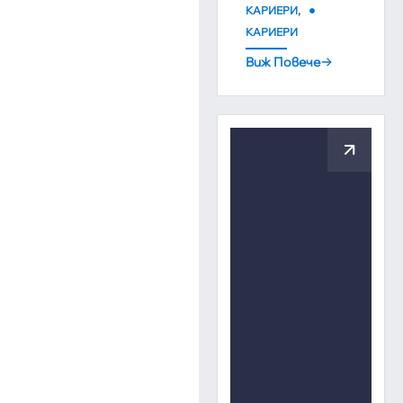
,
КАРИЕРИ
КАРИЕРИ
Виж Повече