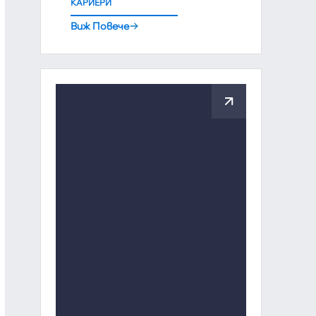
КАРИЕРИ
Виж Повече