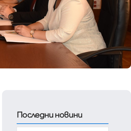
Последни новини