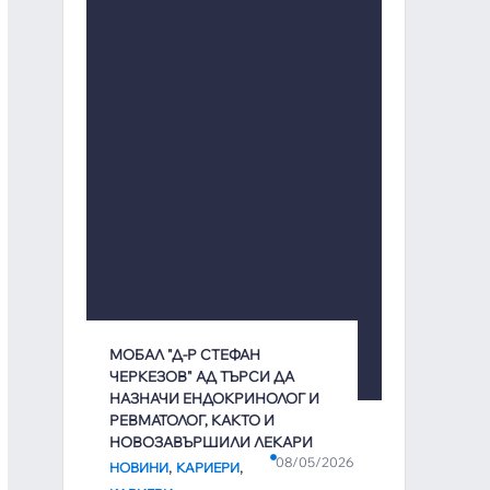
МОБАЛ "Д-Р СТЕФАН
ЧЕРКЕЗОВ" АД ТЪРСИ ДА
НАЗНАЧИ ЕНДОКРИНОЛОГ И
РЕВМАТОЛОГ, КАКТО И
НОВОЗАВЪРШИЛИ ЛЕКАРИ
08/05/2026
,
,
НОВИНИ
КАРИЕРИ