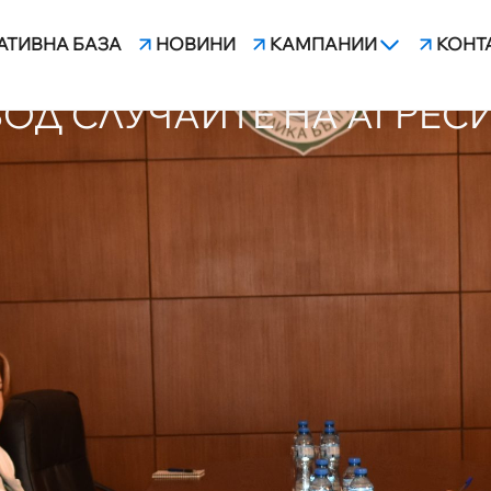
АТИВНА БАЗА
НОВИНИ
КАМПАНИИ
КОНТ
 БЛС И ПРОКУРАТУРАТА 
ОД СЛУЧАИТЕ НА АГРЕС