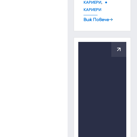
,
КАРИЕРИ
КАРИЕРИ
Виж Повече