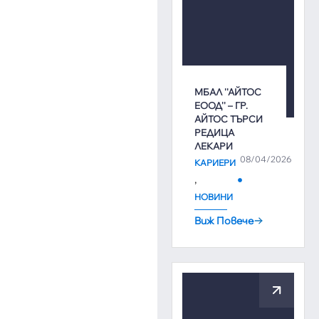
МБАЛ ''АЙТОС
ЕООД'' – ГР.
АЙТОС ТЪРСИ
РЕДИЦА
ЛЕКАРИ
08/04/2026
КАРИЕРИ
,
НОВИНИ
Виж Повече