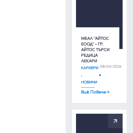
МБАЛ ''АЙТОС
ЕООД'' – ГР.
АЙТОС ТЪРСИ
РЕДИЦА
ЛЕКАРИ
08/04/2026
КАРИЕРИ
,
НОВИНИ
Виж Повече