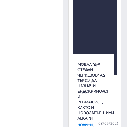
МОБАЛ "Д-Р
СТЕФАН
ЧЕРКЕЗОВ" АД
ТЪРСИ ДА
НАЗНАЧИ
ЕНДОКРИНОЛОГ
И
РЕВМАТОЛОГ,
КАКТО И
НОВОЗАВЪРШИЛИ
ЛЕКАРИ
08/05/2026
,
НОВИНИ