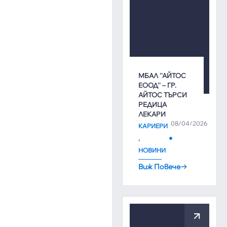
МБАЛ ''АЙТОС
ЕООД'' – ГР.
АЙТОС ТЪРСИ
РЕДИЦА
ЛЕКАРИ
08/04/2026
КАРИЕРИ
,
НОВИНИ
Виж Повече