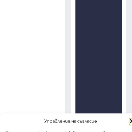
Управление на съгласие