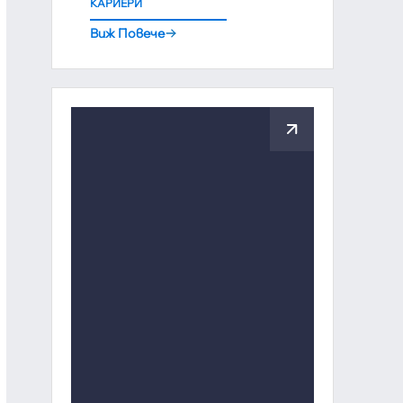
КАРИЕРИ
Виж Повече