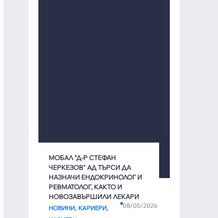
МОБАЛ "Д-Р СТЕФАН
ЧЕРКЕЗОВ" АД ТЪРСИ ДА
НАЗНАЧИ ЕНДОКРИНОЛОГ И
РЕВМАТОЛОГ, КАКТО И
НОВОЗАВЪРШИЛИ ЛЕКАРИ
08/05/2026
,
,
НОВИНИ
КАРИЕРИ