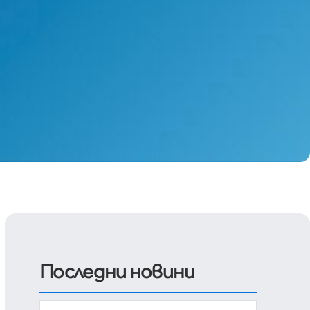
Последни новини