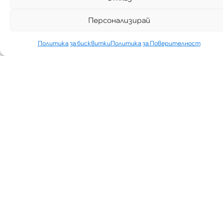
Персонализирай
Политика за бисквитки
Политика за Поверителност