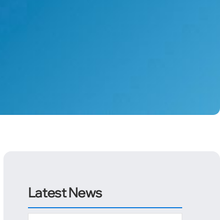
Latest News