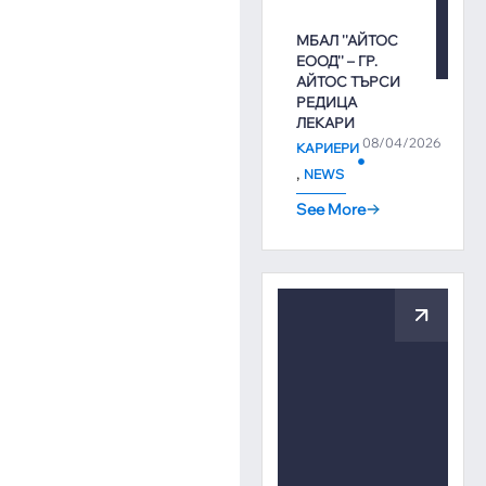
МБАЛ ''АЙТОС
ЕООД'' – ГР.
АЙТОС ТЪРСИ
РЕДИЦА
ЛЕКАРИ
08/04/2026
КАРИЕРИ
,
NEWS
See More