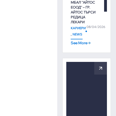
МБАЛ ''АЙТОС
ЕООД'' – ГР.
АЙТОС ТЪРСИ
РЕДИЦА
ЛЕКАРИ
08/04/2026
КАРИЕРИ
,
NEWS
See More