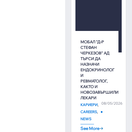
МОБАЛ "Д-Р
СТЕФАН
ЧЕРКЕЗОВ" АД
ТЪРСИ ДА
НАЗНАЧИ
ЕНДОКРИНОЛОГ
И
РЕВМАТОЛОГ,
КАКТО И
НОВОЗАВЪРШИЛИ
ЛЕКАРИ
08/05/2026
,
КАРИЕРИ
,
CAREERS
NEWS
See More