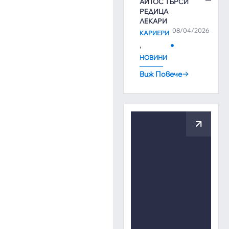
АЙТОС ТЪРСИ
РЕДИЦА
ЛЕКАРИ
08/04/2026
КАРИЕРИ
,
НОВИНИ
Виж Повече