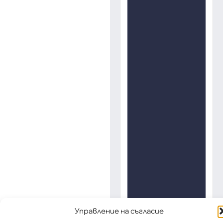
Управление на съгласие