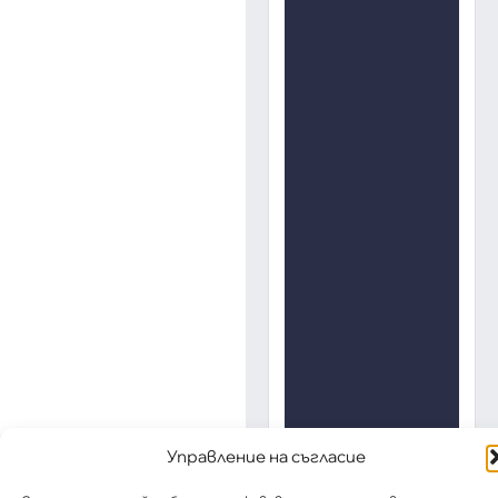
Управление на съгласие