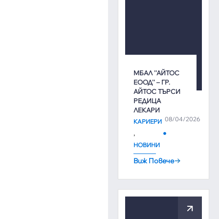
МБАЛ ''АЙТОС
ЕООД'' – ГР.
АЙТОС ТЪРСИ
РЕДИЦА
ЛЕКАРИ
08/04/2026
КАРИЕРИ
,
НОВИНИ
Виж Повече