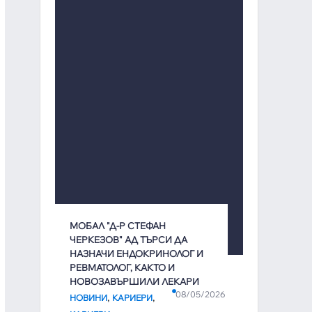
МОБАЛ "Д-Р СТЕФАН
ЧЕРКЕЗОВ" АД ТЪРСИ ДА
НАЗНАЧИ ЕНДОКРИНОЛОГ И
РЕВМАТОЛОГ, КАКТО И
НОВОЗАВЪРШИЛИ ЛЕКАРИ
08/05/2026
,
,
НОВИНИ
КАРИЕРИ