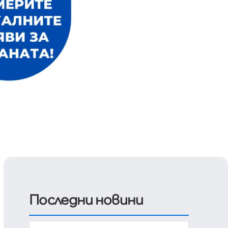
Последни новини