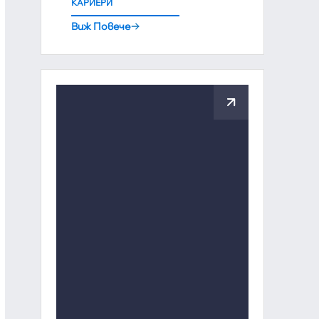
КАРИЕРИ
Виж Повече