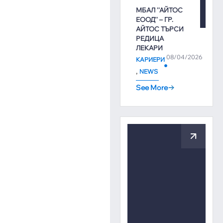
МБАЛ ''АЙТОС
ЕООД'' – ГР.
АЙТОС ТЪРСИ
РЕДИЦА
ЛЕКАРИ
08/04/2026
КАРИЕРИ
,
NEWS
See More