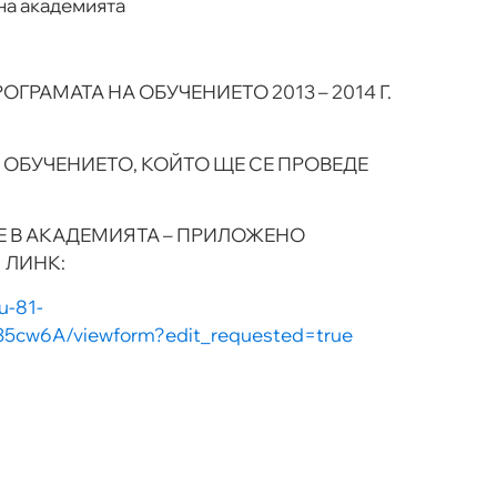
на академията
ОГРАМАТА НА ОБУЧЕНИЕТО 2013 – 2014 Г.
 ОБУЧЕНИЕТО, КОЙТО ЩЕ СЕ ПРОВЕДЕ
Е В АКАДЕМИЯТА – ПРИЛОЖЕНО
 ЛИНК:
u-81-
w6A/viewform?edit_requested=true