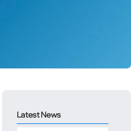
Latest News