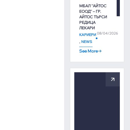
МБАЛ ''АЙТОС
ЕООД'' – ГР.
АЙТОС ТЪРСИ
РЕДИЦА
ЛЕКАРИ
08/04/2026
КАРИЕРИ
,
NEWS
See More