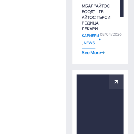
МБАЛ ''АЙТОС
ЕООД'' – ГР.
АЙТОС ТЪРСИ
РЕДИЦА
ЛЕКАРИ
08/04/2026
КАРИЕРИ
,
NEWS
See More