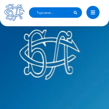
ОБЩЕСТВЕН СЪВЕТ ПО ПРАВАТА НА
ПАЦИЕНТИТЕ