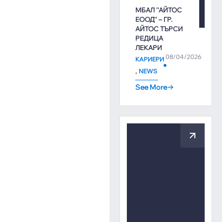
МБАЛ ''АЙТОС
ЕООД'' – ГР.
АЙТОС ТЪРСИ
РЕДИЦА
ЛЕКАРИ
08/04/2026
КАРИЕРИ
,
NEWS
See More