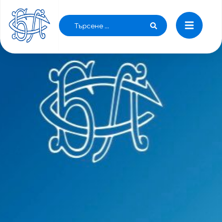
ПРОТЕСТИТЕ НЕ СЕ ОТМЕНЯТ