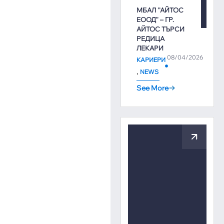
МБАЛ ''АЙТОС
ЕООД'' – ГР.
АЙТОС ТЪРСИ
РЕДИЦА
ЛЕКАРИ
08/04/2026
КАРИЕРИ
,
NEWS
See More