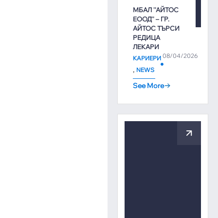
МБАЛ ''АЙТОС
ЕООД'' – ГР.
АЙТОС ТЪРСИ
РЕДИЦА
ЛЕКАРИ
08/04/2026
КАРИЕРИ
,
NEWS
See More