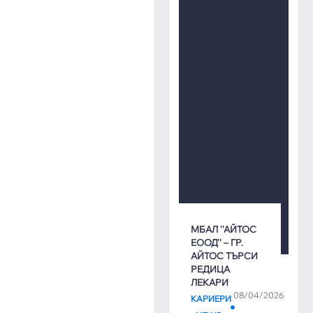
МБАЛ ''АЙТОС
ЕООД'' – ГР.
АЙТОС ТЪРСИ
РЕДИЦА
ЛЕКАРИ
08/04/2026
КАРИЕРИ