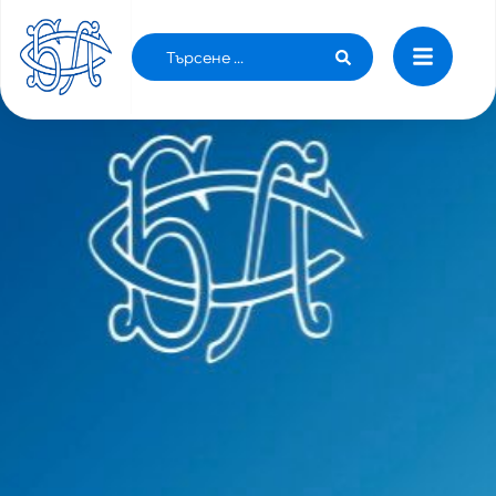
РЕФОРМА ПО ВРЕМЕ НА КРИЗА - ЛЕК ЗА
ЗДРАВЕОПАЗВАНЕТО